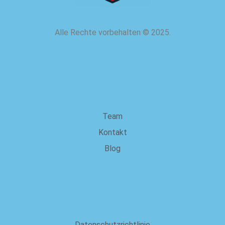
Alle Rechte vorbehalten
©
2025.
über uns
Team
Kontakt
Blog
Rechtliches
Datenschutzrichtlinie