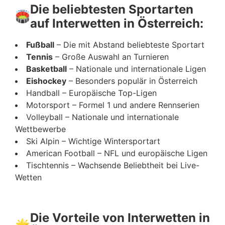
Die beliebtesten Sportarten
🏟️
auf Interwetten in Österreich:
Fußball
– Die mit Abstand beliebteste Sportart
Tennis
– Große Auswahl an Turnieren
Basketball
– Nationale und internationale Ligen
Eishockey
– Besonders populär in Österreich
Handball – Europäische Top-Ligen
Motorsport – Formel 1 und andere Rennserien
Volleyball – Nationale und internationale
Wettbewerbe
Ski Alpin – Wichtige Wintersportart
American Football – NFL und europäische Ligen
Tischtennis – Wachsende Beliebtheit bei Live-
Wetten
Die Vorteile von Interwetten in
🌟