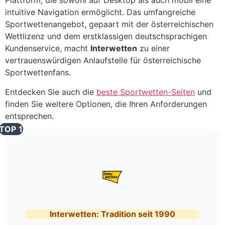
Plattform, die sowohl auf Desktop als auch mobil eine
intuitive Navigation ermöglicht. Das umfangreiche
Sportwettenangebot, gepaart mit der österreichischen
Wettlizenz und dem erstklassigen deutschsprachigen
Kundenservice, macht
Interwetten
zu einer
vertrauenswürdigen Anlaufstelle für österreichische
Sportwettenfans.
Entdecken Sie auch die
beste Sportwetten-Seiten
und
finden Sie weitere Optionen, die Ihren Anforderungen
entsprechen.
TOP 1
Interwetten: Tradition seit 1990