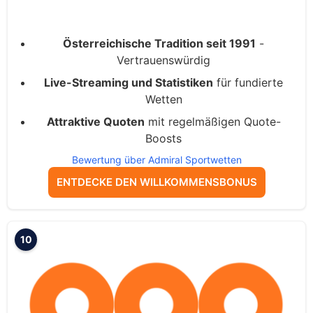
Österreichische Tradition seit 1991
-
Vertrauenswürdig
Live-Streaming und Statistiken
für fundierte
Wetten
Attraktive Quoten
mit regelmäßigen Quote-
Boosts
Bewertung über Admiral Sportwetten
ENTDECKE DEN WILLKOMMENSBONUS
10