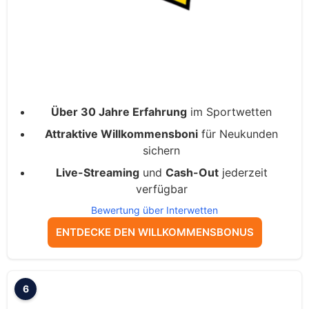
Über 30 Jahre Erfahrung
im Sportwetten
Attraktive Willkommensboni
für Neukunden
sichern
Live-Streaming
und
Cash-Out
jederzeit
verfügbar
Bewertung über Interwetten
ENTDECKE DEN WILLKOMMENSBONUS
6