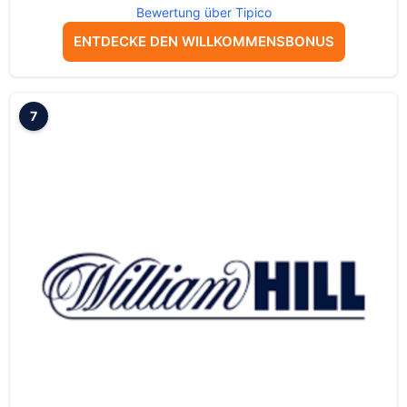
Bewertung über Tipico
ENTDECKE DEN WILLKOMMENSBONUS
7