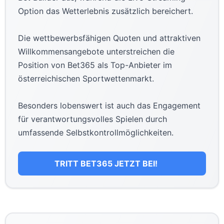
Option das Wetterlebnis zusätzlich bereichert.
Die wettbewerbsfähigen Quoten und attraktiven
Willkommensangebote unterstreichen die
Position von Bet365 als Top-Anbieter im
österreichischen Sportwettenmarkt.
Besonders lobenswert ist auch das Engagement
für verantwortungsvolles Spielen durch
umfassende Selbstkontrollmöglichkeiten.
TRITT BET365 JETZT BEI!