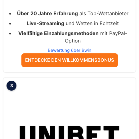
Über 20 Jahre Erfahrung
als Top-Wettanbieter
Live-Streaming
und Wetten in Echtzeit
Vielfältige Einzahlungsmethoden
mit PayPal-
Option
Bewertung über Bwin
ENTDECKE DEN WILLKOMMENSBONUS
3