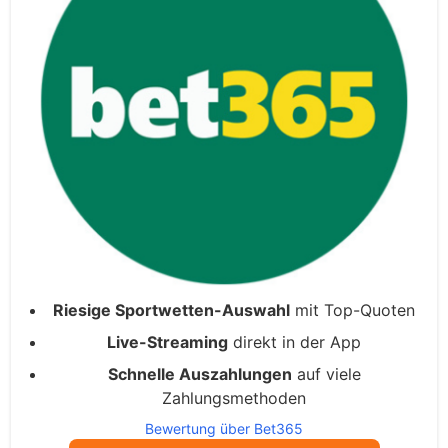
Riesige Sportwetten-Auswahl
mit Top-Quoten
Live-Streaming
direkt in der App
Schnelle Auszahlungen
auf viele
Zahlungsmethoden
Bewertung über Bet365