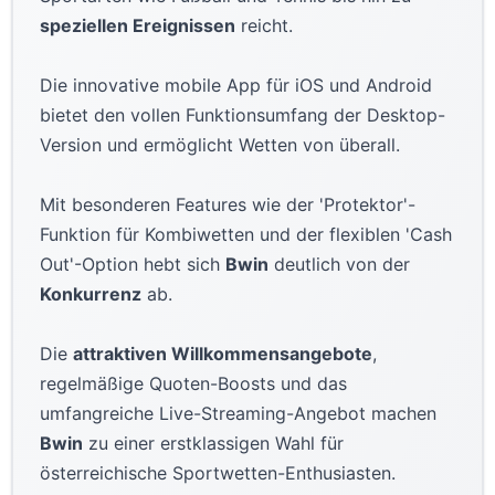
speziellen Ereignissen
reicht.
Die innovative mobile App für iOS und Android
bietet den vollen Funktionsumfang der Desktop-
Version und ermöglicht Wetten von überall.
Mit besonderen Features wie der 'Protektor'-
Funktion für Kombiwetten und der flexiblen 'Cash
Out'-Option hebt sich
Bwin
deutlich von der
Konkurrenz
ab.
Die
attraktiven Willkommensangebote
,
regelmäßige Quoten-Boosts und das
umfangreiche Live-Streaming-Angebot machen
Bwin
zu einer erstklassigen Wahl für
österreichische Sportwetten-Enthusiasten.