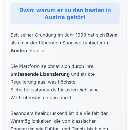
Bwin: warum er zu den besten in
Austria gehört
Seit seiner Gründung im Jahr 1999 hat sich
Bwin
als einer der führenden Sportwettanbieter in
Austria
etabliert.
Die Plattform zeichnet sich durch ihre
umfassende Lizenzierung
und strikte
Regulierung aus, was höchste
Sicherheitsstandards für österreichische
Wettenthusiasten garantiert.
Besonders beeindruckend ist die Vielfalt der
Wettmöglichkeiten, die von klassischen
Sportarten wie Fußball und Tennis bis hin zu