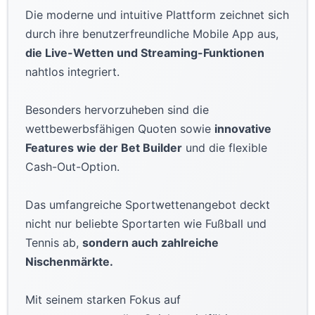
Die moderne und intuitive Plattform zeichnet sich
durch ihre benutzerfreundliche Mobile App aus,
die Live-Wetten und Streaming-Funktionen
nahtlos integriert.
Besonders hervorzuheben sind die
wettbewerbsfähigen Quoten sowie
innovative
Features wie der Bet Builder
und die flexible
Cash-Out-Option.
Das umfangreiche Sportwettenangebot deckt
nicht nur beliebte Sportarten wie Fußball und
Tennis ab,
sondern auch zahlreiche
Nischenmärkte.
Mit seinem starken Fokus auf