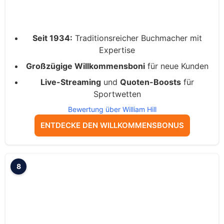
Seit 1934:
Traditionsreicher Buchmacher mit
Expertise
Großzügige Willkommensboni
für neue Kunden
Live-Streaming
und
Quoten-Boosts
für
Sportwetten
Bewertung über William Hill
ENTDECKE DEN WILLKOMMENSBONUS
8