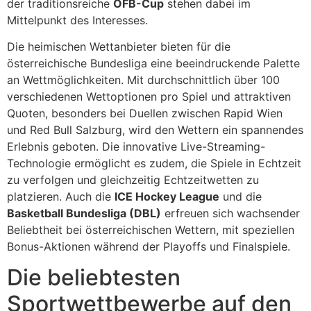
der traditionsreiche
ÖFB-Cup
stehen dabei im
Mittelpunkt des Interesses.
Die heimischen Wettanbieter bieten für die
österreichische Bundesliga eine beeindruckende Palette
an Wettmöglichkeiten. Mit durchschnittlich über 100
verschiedenen Wettoptionen pro Spiel und attraktiven
Quoten, besonders bei Duellen zwischen Rapid Wien
und Red Bull Salzburg, wird den Wettern ein spannendes
Erlebnis geboten. Die innovative Live-Streaming-
Technologie ermöglicht es zudem, die Spiele in Echtzeit
zu verfolgen und gleichzeitig Echtzeitwetten zu
platzieren. Auch die
ICE Hockey League
und die
Basketball Bundesliga (DBL)
erfreuen sich wachsender
Beliebtheit bei österreichischen Wettern, mit speziellen
Bonus-Aktionen während der Playoffs und Finalspiele.
Die beliebtesten
Sportwettbewerbe auf den