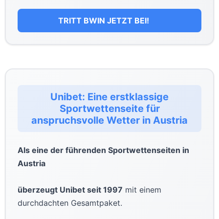
TRITT BWIN JETZT BEI!
Unibet: Eine erstklassige
Sportwettenseite für
anspruchsvolle Wetter in Austria
Als eine der führenden Sportwettenseiten in
Austria
überzeugt Unibet seit 1997
mit einem
durchdachten Gesamtpaket.